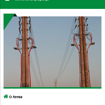
O firmie