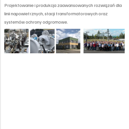
Projektowanie i produkcja zaawansowanych rozwiązań dla
linii napowietrznych, stacji transformatorowych oraz
systemów ochrony odgromowe.