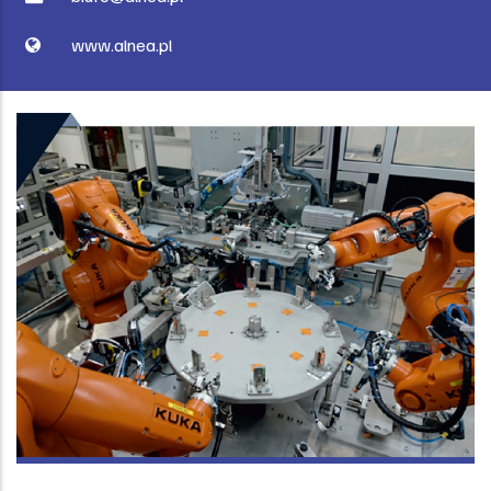
www.alnea.pl