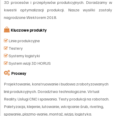
3D procesów i przepływów produkcyjnych. Doradzamy w
kwestii optymalizacji produkcji. Nasze wysiłki zostały
nagrodzone Wektorem 2018.
Kluczowe produkty
Linie produkcyjne
Testery
Systemy logistyki
System wizji 3D HORUS
Procesy
Projektowanie, konstruowanie i budowa zrobotyzowanych
linii produkcyjnych. Doradztwo technologiczne. Virtual
Reality. Usługi CNC i spawania. Testy produkcji na robotach.
Paletyzacja, klejenie, lutowanie, wkręcanie śrub, riveting,
spawanie, plazmo-wanie, montaż, wizja, logistyka.